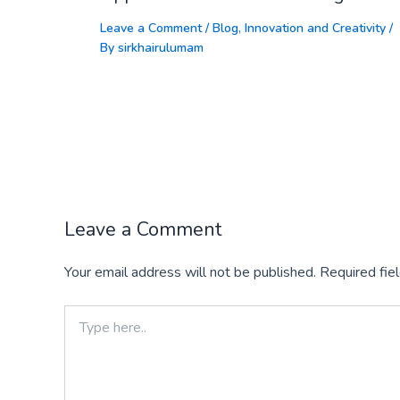
Leave a Comment
/
Blog
,
Innovation and Creativity
/
By
sirkhairulumam
Leave a Comment
Your email address will not be published.
Required fie
Type
here..