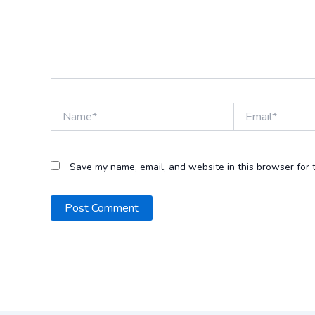
Name*
Email*
Save my name, email, and website in this browser for 