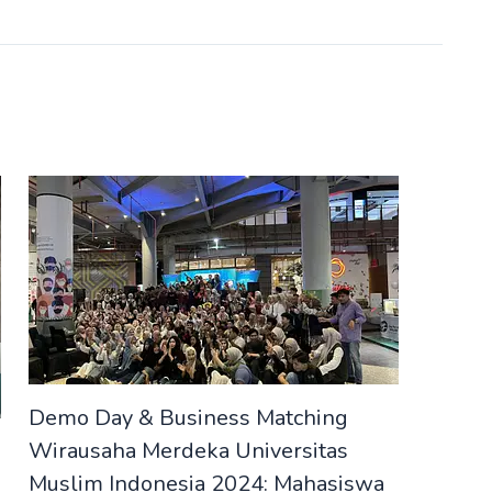
Demo Day & Business Matching
Wirausaha Merdeka Universitas
Muslim Indonesia 2024: Mahasiswa