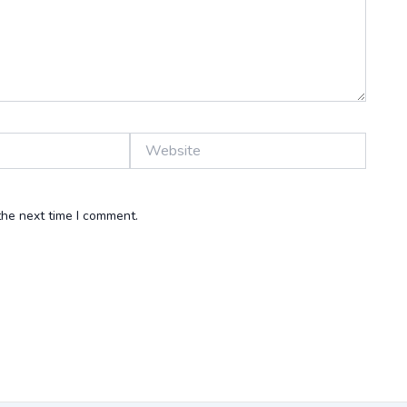
Website
the next time I comment.