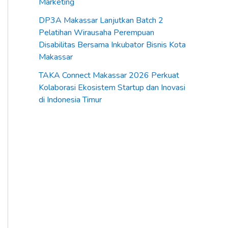
Marketing
DP3A Makassar Lanjutkan Batch 2
Pelatihan Wirausaha Perempuan
Disabilitas Bersama Inkubator Bisnis Kota
Makassar
TAKA Connect Makassar 2026 Perkuat
Kolaborasi Ekosistem Startup dan Inovasi
di Indonesia Timur