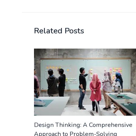
Related Posts
Design Thinking: A Comprehensive
Approach to Problem-Solving