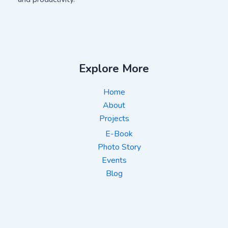
Explore More
Home
About
Projects
E-Book
Photo Story
Events
Blog