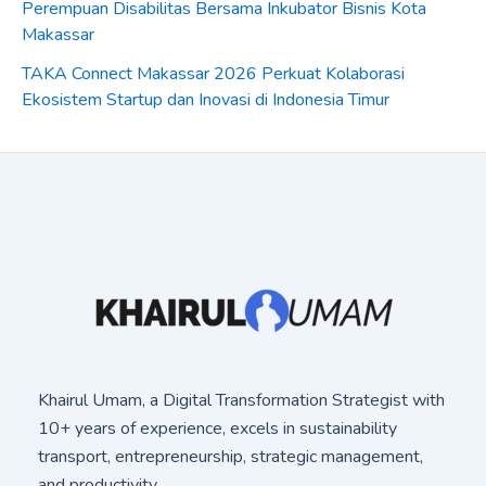
Perempuan Disabilitas Bersama Inkubator Bisnis Kota
Makassar
TAKA Connect Makassar 2026 Perkuat Kolaborasi
Ekosistem Startup dan Inovasi di Indonesia Timur
Khairul Umam, a Digital Transformation Strategist with
10+ years of experience, excels in sustainability
transport, entrepreneurship, strategic management,
and productivity.