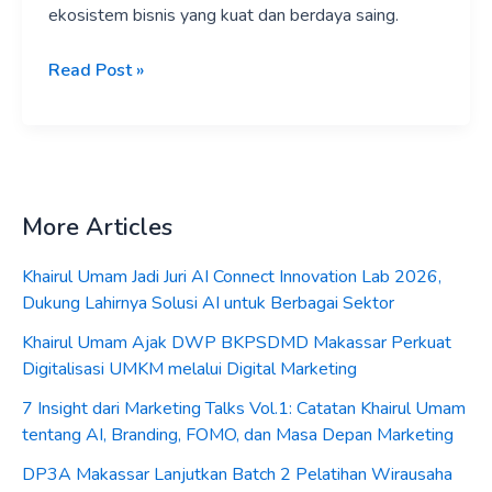
ekosistem bisnis yang kuat dan berdaya saing.
Read Post »
More Articles
Khairul Umam Jadi Juri AI Connect Innovation Lab 2026,
Dukung Lahirnya Solusi AI untuk Berbagai Sektor
Khairul Umam Ajak DWP BKPSDMD Makassar Perkuat
Digitalisasi UMKM melalui Digital Marketing
7 Insight dari Marketing Talks Vol.1: Catatan Khairul Umam
tentang AI, Branding, FOMO, dan Masa Depan Marketing
DP3A Makassar Lanjutkan Batch 2 Pelatihan Wirausaha