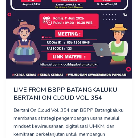
LIVE FROM BBPP BATANGKALUKU:
BERTANI ON CLOUD VOL. 354
Bertani On Cloud Vol. 354 dari BBPP Batangkaluku
membahas strategi pengembangan usaha melalui
mindset kewirausahaan, digitalisasi UMKM, dan
kemitraan berkelanjutan untuk membangun