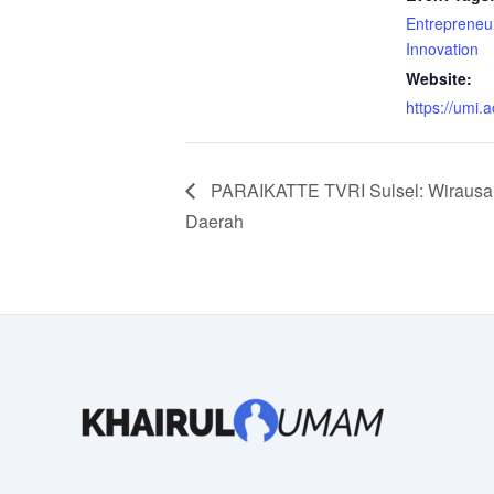
Entrepreneu
Innovation
Website:
https://umi.a
PARAIKATTE TVRI Sulsel: Wirausa
Daerah